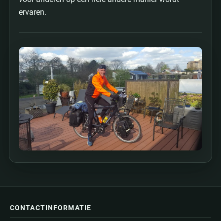
ervaren.
CONTACTINFORMATIE