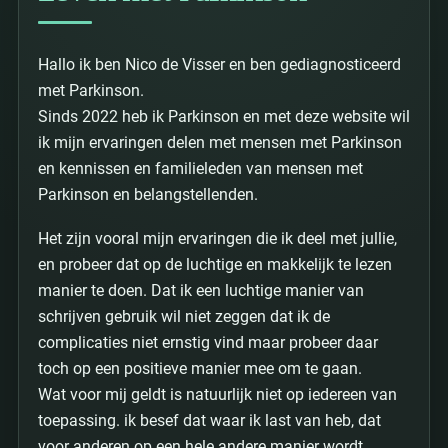
Hallo ik ben Nico de Visser en ben gediagnosticeerd
met Parkinson.
Sinds 2022 heb ik Parkinson en met deze website wil
ik mijn ervaringen delen met mensen met Parkinson
en kennissen en familieleden van mensen met
Parkinson en belangstellenden.
Het zijn vooral mijn ervaringen die ik deel met jullie,
en probeer dat op de luchtige en makkelijk te lezen
manier te doen. Dat ik een luchtige manier van
schrijven gebruik wil niet zeggen dat ik de
complicaties niet ernstig vind maar probeer daar
toch op een positieve manier mee om te gaan.
Wat voor mij geldt is natuurlijk niet op iedereen van
toepassing. ik besef dat waar ik last van heb, dat
voor anderen op een hele andere manier wordt